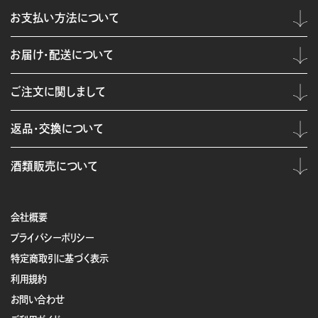
お支払い方法について
お届け・配送について
ご注文に関しまして
返品・交換について
酒類販売について
会社概要
プライバシーポリシー
特定商取引に基づく表示
利用規約
お問い合わせ