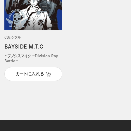
CDシングル
BAYSIDE M.T.C
ヒプノシスマイク －Division Rap
Battle－
カートに入れる