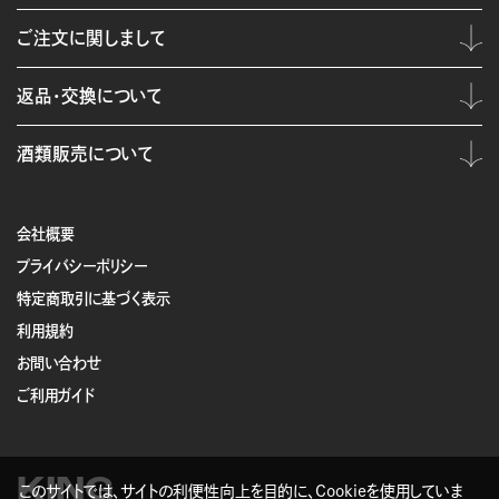
ご注文に関しまして
返品・交換について
酒類販売について
会社概要
プライバシーポリシー
特定商取引に基づく表示
利用規約
お問い合わせ
ご利用ガイド
KING
このサイトでは、サイトの利便性向上を目的に、Cookieを使用していま