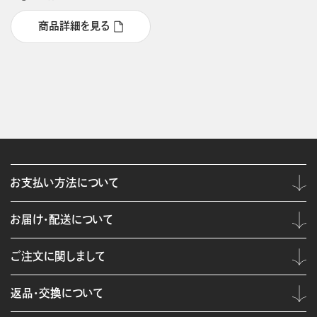
商品詳細を見る
お支払い方法について
お届け・配送について
ご注文に関しまして
返品・交換について