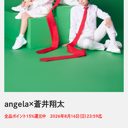
angela×蒼井翔太
全品ポイント15%還元中　2026年8月16日（日）23:59迄 