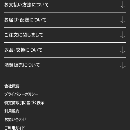
お支払い方法について
お届け・配送について
ご注文に関しまして
返品・交換について
酒類販売について
会社概要
プライバシーポリシー
特定商取引に基づく表示
利用規約
お問い合わせ
ご利用ガイド