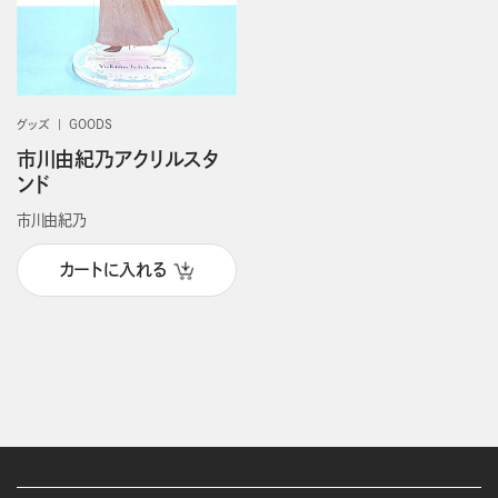
グッズ
GOODS
市川由紀乃アクリルスタ
ンド
市川由紀乃
カートに入れる