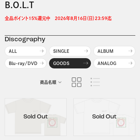
B.O.L.T
全品ポイント15%還元中　2026年8月16日（日）23:59迄 
Discography
ALL
SINGLE
ALBUM
Blu-ray/DVD
GOODS
ANALOG
商品名順
発売日順