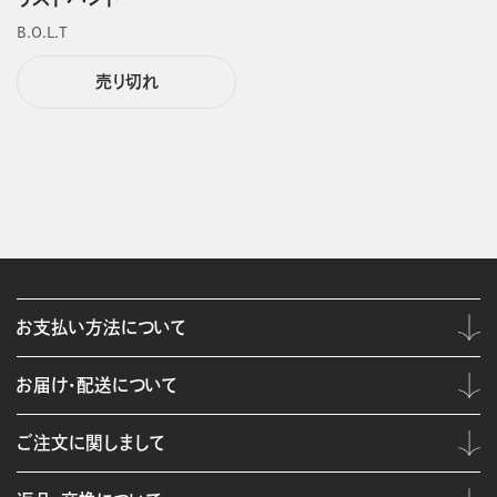
B.O.L.T
売り切れ
お支払い方法について
お届け・配送について
ご注文に関しまして