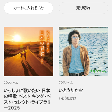
カートに入れる
売り切れ
CDアルバム
CDアルバム
いとうたかお
いっしょに歌いたい 日本
の唱歌 ベスト キング・ベ
いとうたかお
スト・セレクト・ライブラリ
ー2025