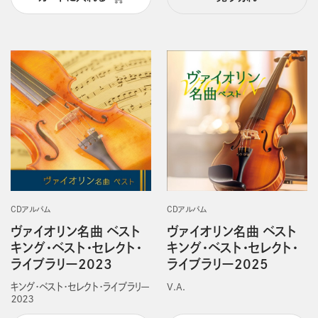
CDアルバム
CDアルバム
ヴァイオリン名曲 ベスト
ヴァイオリン名曲 ベスト
キング・ベスト・セレクト・
キング・ベスト・セレクト・
ライブラリー2023
ライブラリー2025
キング・ベスト・セレクト・ライブラリー
V.A.
２０２３