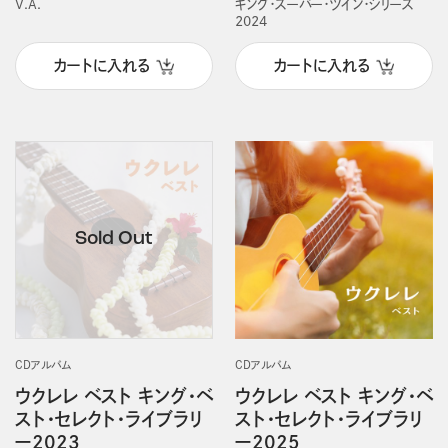
V.A.
キング・スーパー・ツイン・シリーズ
2024
カートに入れる
カートに入れる
CDアルバム
CDアルバム
ウクレレ ベスト キング・ベ
ウクレレ ベスト キング・ベ
スト・セレクト・ライブラリ
スト・セレクト・ライブラリ
ー2023
ー2025