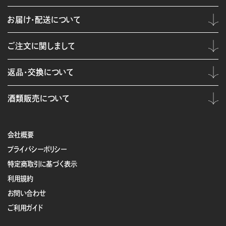
お届け・配送について
ご注文に関しまして
返品・交換について
酒類販売について
会社概要
プライバシーポリシー
特定商取引に基づく表示
利用規約
お問い合わせ
ご利用ガイド