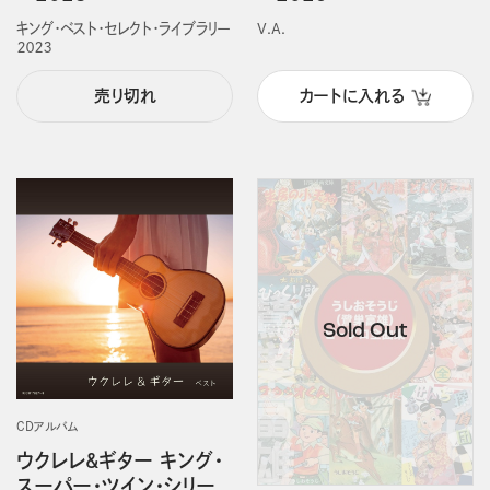
キング・ベスト・セレクト・ライブラリー
V.A.
２０２３
売り切れ
カートに入れる
CDアルバム
ウクレレ&ギター キング・
スーパー・ツイン・シリー