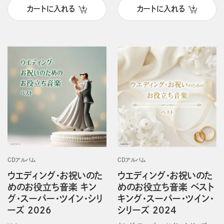
カートに入れる
カートに入れる
CDアルバム
CDアルバム
ウエディング・お祝いのた
ウエディング・お祝いのた
めのお役立ち音楽 キン
めのお役立ち音楽 ベスト
グ・スーパー・ツイン・シリ
キング・スーパー・ツイン・
ーズ 2026
シリーズ 2024