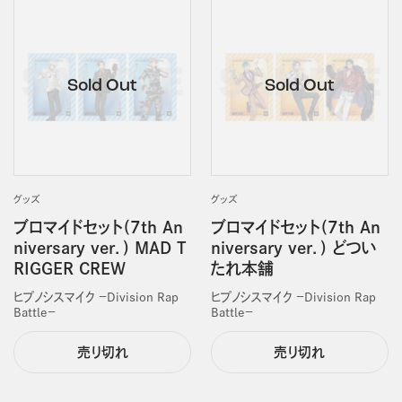
グッズ
グッズ
ブロマイドセット(7th An
ブロマイドセット(7th An
niversary ver．) MAD T
niversary ver．) どつい
RIGGER CREW
たれ本舗
ヒプノシスマイク －Division Rap
ヒプノシスマイク －Division Rap
Battle－
Battle－
売り切れ
売り切れ