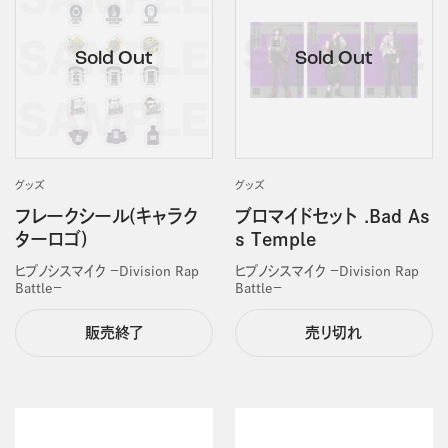
グッズ
グッズ
フレークシール(キャラク
ブロマイドセット .Bad As
ターロゴ)
s Temple
ヒプノシスマイク －Division Rap
ヒプノシスマイク －Division Rap
Battle－
Battle－
販売終了
売り切れ