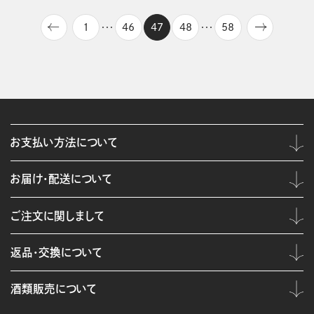
1
46
47
48
58
・・・
・・・
お支払い方法について
お届け・配送について
ご注文に関しまして
返品・交換について
酒類販売について