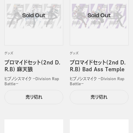
グッズ
グッズ
ブロマイドセット(2nd D.
ブロマイドセット(2nd D.
R.B) 麻天狼
R.B) Bad Ass Temple
ヒプノシスマイク －Division Rap
ヒプノシスマイク －Division Rap
Battle－
Battle－
売り切れ
売り切れ