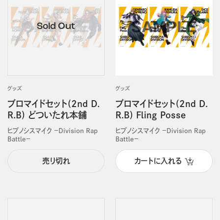
グッズ
グッズ
ブロマイドセット(2nd D.
ブロマイドセット(2nd D.
R.B) どついたれ本舗
R.B) Fling Posse
ヒプノシスマイク －Division Rap
ヒプノシスマイク －Division Rap
Battle－
Battle－
売り切れ
カートに入れる