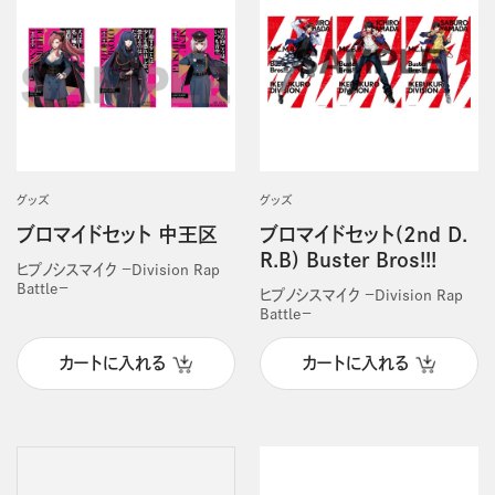
グッズ
グッズ
ブロマイドセット 中王区
ブロマイドセット(2nd D.
R.B) Buster Bros!!!
ヒプノシスマイク －Division Rap
Battle－
ヒプノシスマイク －Division Rap
Battle－
カートに入れる
カートに入れる