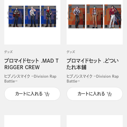
グッズ
グッズ
ブロマイドセット .MAD T
ブロマイドセット .どつい
RIGGER CREW
たれ本舗
ヒプノシスマイク －Division Rap
ヒプノシスマイク －Division Rap
Battle－
Battle－
カートに入れる
カートに入れる