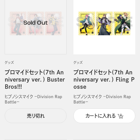
グッズ
グッズ
ブロマイドセット(7th An
ブロマイドセット(7th An
niversary ver．) Buster
niversary ver．) Fling P
Bros!!!
osse
ヒプノシスマイク －Division Rap
ヒプノシスマイク －Division Rap
Battle－
Battle－
売り切れ
カートに入れる