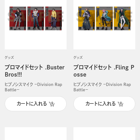
グッズ
グッズ
ブロマイドセット .Buster
ブロマイドセット .Fling P
Bros!!!
osse
ヒプノシスマイク －Division Rap
ヒプノシスマイク －Division Rap
Battle－
Battle－
カートに入れる
カートに入れる