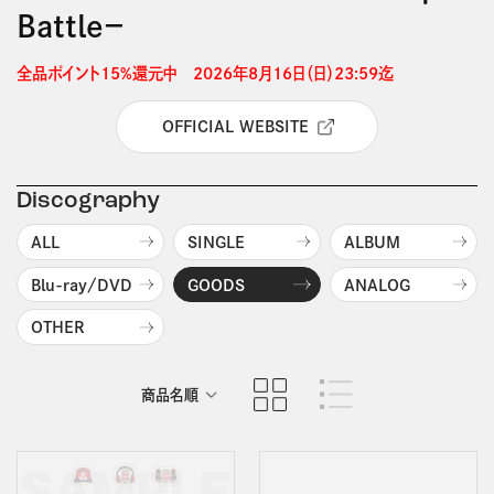
Battle－
全品ポイント15%還元中　2026年8月16日（日）23:59迄 
OFFICIAL WEBSITE
Discography
ALL
SINGLE
ALBUM
Blu-ray/DVD
GOODS
ANALOG
OTHER
商品名順
発売日順