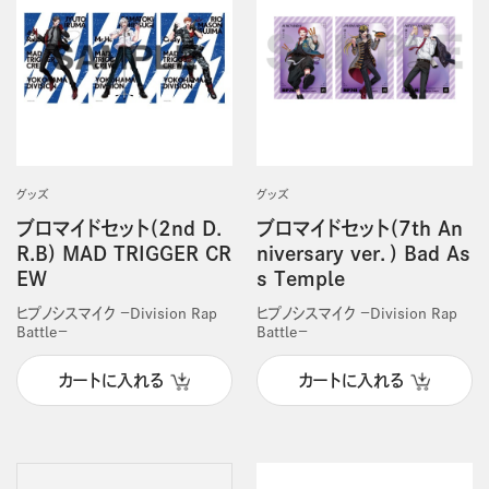
グッズ
グッズ
ブロマイドセット(2nd D.
ブロマイドセット(7th An
R.B) MAD TRIGGER CR
niversary ver．) Bad As
EW
s Temple
ヒプノシスマイク －Division Rap
ヒプノシスマイク －Division Rap
Battle－
Battle－
カートに入れる
カートに入れる