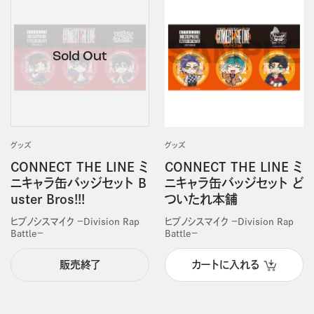
グッズ
グッズ
CONNECT THE LINE ミ
CONNECT THE LINE ミ
ニキャラ缶バッジセット B
ニキャラ缶バッジセット ど
uster Bros!!!
ついたれ本舗
ヒプノシスマイク －Division Rap
ヒプノシスマイク －Division Rap
Battle－
Battle－
販売終了
カートに入れる