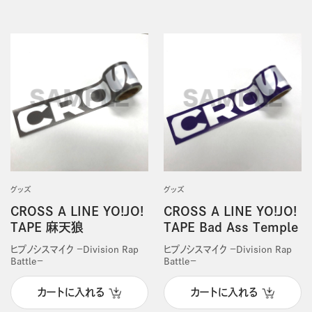
グッズ
グッズ
CROSS A LINE YO!JO!
CROSS A LINE YO!JO!
TAPE 麻天狼
TAPE Bad Ass Temple
ヒプノシスマイク －Division Rap
ヒプノシスマイク －Division Rap
Battle－
Battle－
カートに入れる
カートに入れる