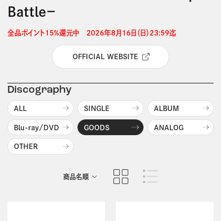
Battle－
全品ポイント15%還元中　2026年8月16日（日）23:59迄 
OFFICIAL WEBSITE
Discography
ALL
SINGLE
ALBUM
Blu-ray/DVD
GOODS
ANALOG
OTHER
商品名順
発売日順