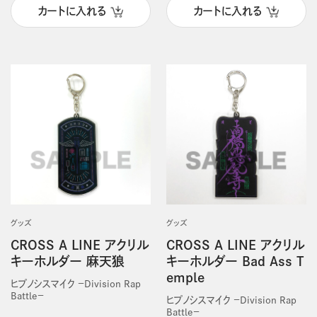
カートに入れる
カートに入れる
グッズ
グッズ
CROSS A LINE アクリル
CROSS A LINE アクリル
キーホルダー 麻天狼
キーホルダー Bad Ass T
emple
ヒプノシスマイク －Division Rap
Battle－
ヒプノシスマイク －Division Rap
Battle－