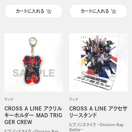
カートに入れる
カートに入れる
グッズ
グッズ
CROSS A LINE アクリル
CROSS A LINE アクセサ
キーホルダー MAD TRIG
リースタンド
GER CREW
ヒプノシスマイク －Division Rap
Battle－
ヒプノシスマイク －Division Rap