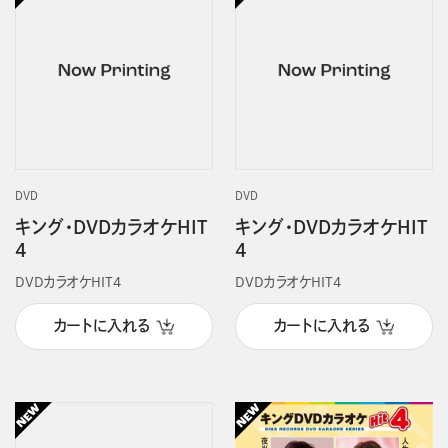
DVD
DVD
キング・DVDカラオケHIT
キング・DVDカラオケHIT
4
4
DVDカラオケHIT4
DVDカラオケHIT4
カートに入れる
カートに入れる