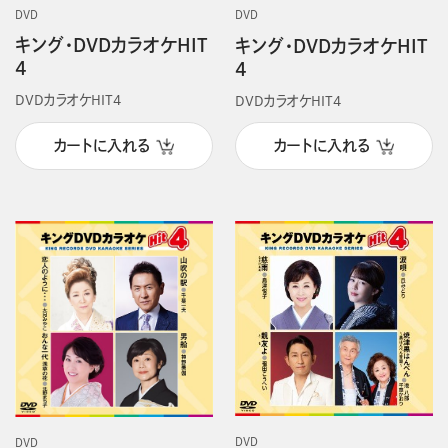
DVD
DVD
キング・DVDカラオケHIT
キング・DVDカラオケHIT
4
4
DVDカラオケHIT4
DVDカラオケHIT4
カートに入れる
カートに入れる
DVD
DVD