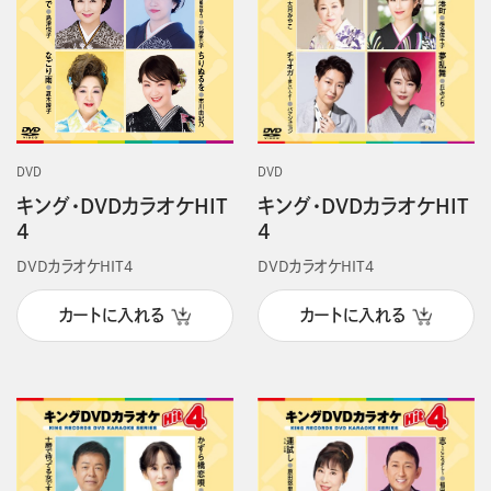
DVD
DVD
キング・DVDカラオケHIT
キング・DVDカラオケHIT
4
4
DVDカラオケHIT4
DVDカラオケHIT4
カートに入れる
カートに入れる