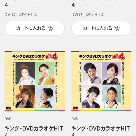
4
4
DVDカラオケHIT4
DVDカラオケHIT4
カートに入れる
カートに入れる
DVD
DVD
キング・DVDカラオケHIT
キング・DVDカラオケHIT
4
4