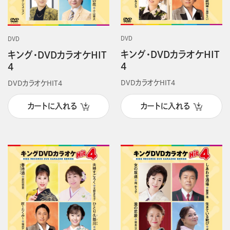
DVD
DVD
キング・DVDカラオケHIT
キング・DVDカラオケHIT
4
4
DVDカラオケHIT4
DVDカラオケHIT4
カートに入れる
カートに入れる