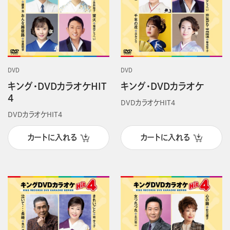
DVD
DVD
キング・DVDカラオケHIT
キング・DVDカラオケ
4
DVDカラオケHIT4
DVDカラオケHIT4
カートに入れる
カートに入れる