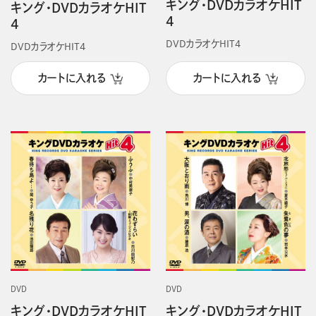
キング・DVDカラオケHIT
キング・DVDカラオケHIT
4
4
DVDカラオケHIT4
DVDカラオケHIT4
カートに入れる
カートに入れる
DVD
DVD
キング・DVDカラオケHIT
キング・DVDカラオケHIT