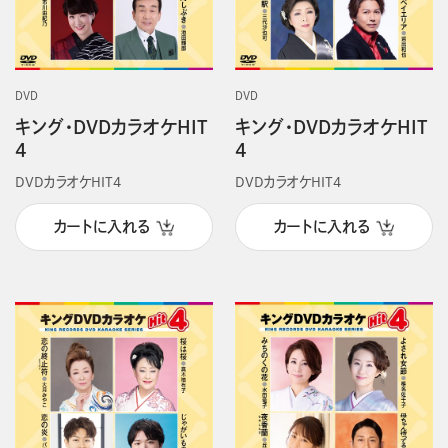
DVD
DVD
キング・DVDカラオケHIT
キング・DVDカラオケHIT
4
4
DVDカラオケHIT4
DVDカラオケHIT4
カートに入れる
カートに入れる