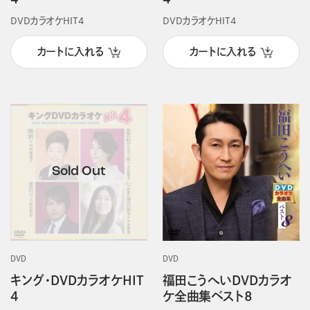
DVDカラオケHIT4
DVDカラオケHIT4
カートに入れる
カートに入れる
DVD
DVD
キング・DVDカラオケHIT
福田こうへいDVDカラオ
4
ケ全曲集ベスト8