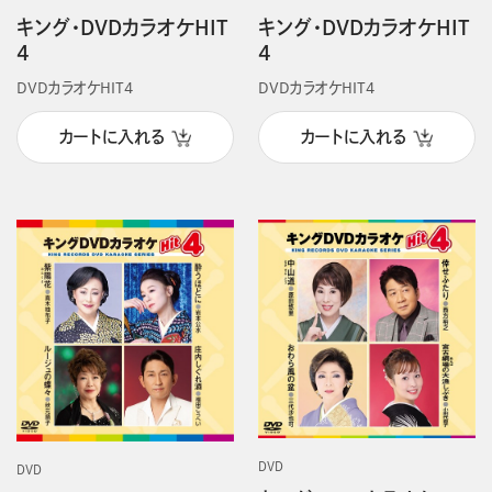
キング・DVDカラオケHIT
キング・DVDカラオケHIT
4
4
DVDカラオケHIT4
DVDカラオケHIT4
カートに入れる
カートに入れる
DVD
DVD