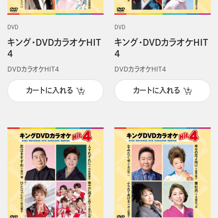
DVD
DVD
キング・DVDカラオケHIT
キング・DVDカラオケHIT
4
4
DVDカラオケHIT4
DVDカラオケHIT4
カートに入れる
カートに入れる