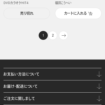
DVDカラオケHIT4
福田こうへい
売り切れ
カートに入れる
1
2
お支払い方法について
お届け・配送について
ご注文に関しまして