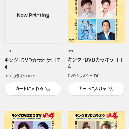
DVD
DVD
キング・DVDカラオケHIT
キング・DVDカラオケHIT
4
4
DVDカラオケHIT4
DVDカラオケHIT4
カートに入れる
カートに入れる