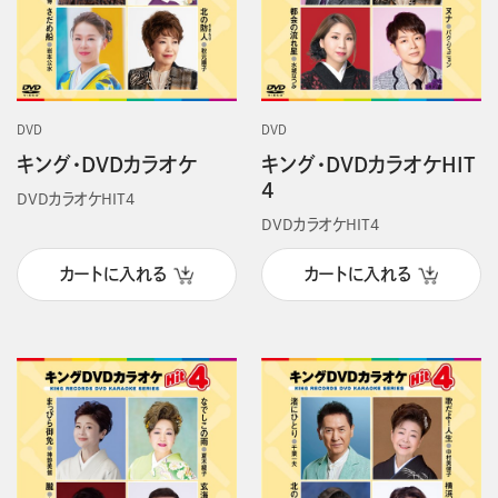
DVD
DVD
キング・DVDカラオケ
キング・DVDカラオケHIT
4
DVDカラオケHIT4
DVDカラオケHIT4
カートに入れる
カートに入れる