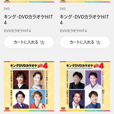
DVD
DVD
キング・DVDカラオケHIT
キング・DVDカラオケHIT
4
4
DVDカラオケHIT4
DVDカラオケHIT4
カートに入れる
カートに入れる