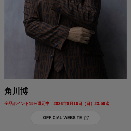
角川博
全品ポイント15%還元中　2026年8月16日（日）23:59迄 
OFFICIAL WEBSITE