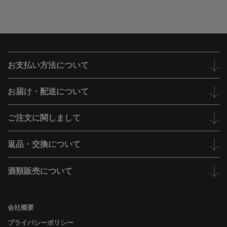
お支払い方法について
お届け・配送について
ご注文に関しまして
返品・交換について
酒類販売について
会社概要
プライバシーポリシー