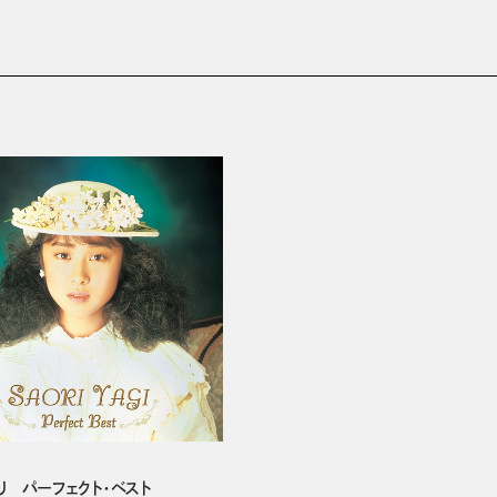
り パーフェクト・ベスト