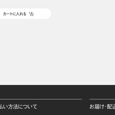
カートに入れる
払い方法について
お届け・配