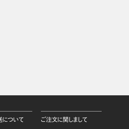
送について
ご注文に関しまして