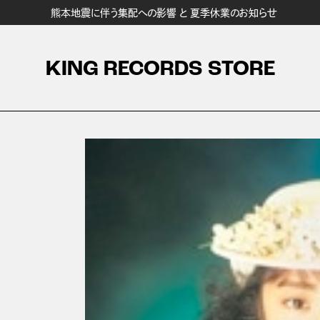
熊本地震に伴う集配への影響 と 夏季休業のお知らせ
KING RECORDS STORE