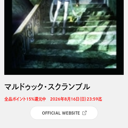
マルドゥック・スクランブル
全品ポイント15%還元中　2026年8月16日（日）23:59迄 
OFFICIAL WEBSITE