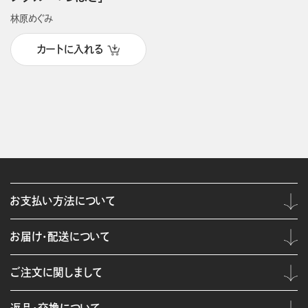
林原めぐみ
カートに入れる
お支払い方法について
お届け・配送について
ご注文に関しまして