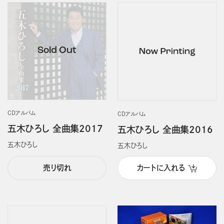
CDアルバム
CDアルバム
五木ひろし 全曲集2017
五木ひろし 全曲集2016
五木ひろし
五木ひろし
売り切れ
カートに入れる