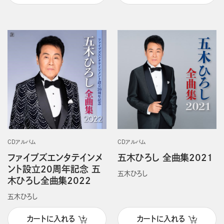
CDアルバム
CDアルバム
ファイブズエンタテインメ
五木ひろし 全曲集2021
ント設立20周年記念 五
五木ひろし
木ひろし全曲集2022
五木ひろし
カートに入れる
カートに入れる