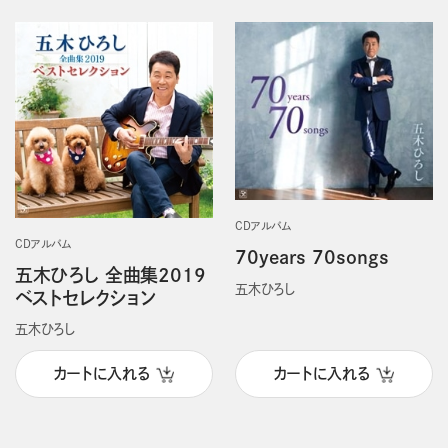
CDアルバム
CDアルバム
70years 70songs
五木ひろし 全曲集2019
五木ひろし
ベストセレクション
五木ひろし
カートに入れる
カートに入れる