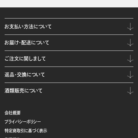
お支払い方法について
お届け・配送について
ご注文に関しまして
返品・交換について
酒類販売について
会社概要
プライバシーポリシー
特定商取引に基づく表示