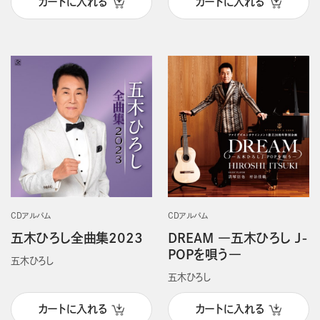
カートに入れる
カートに入れる
CDアルバム
CDアルバム
五木ひろし全曲集2023
DREAM ―五木ひろし J-
POPを唄う―
五木ひろし
五木ひろし
カートに入れる
カートに入れる