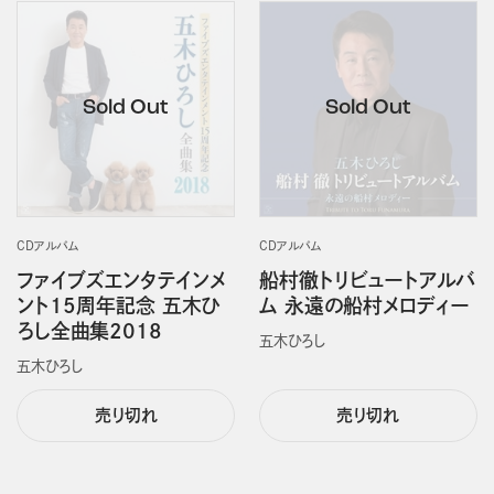
CDアルバム
CDアルバム
ファイブズエンタテインメ
船村徹トリビュートアルバ
ント15周年記念 五木ひ
ム 永遠の船村メロディー
ろし全曲集2018
五木ひろし
五木ひろし
売り切れ
売り切れ