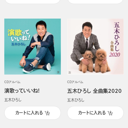
CDアルバム
CDアルバム
演歌っていいね!
五木ひろし 全曲集2020
五木ひろし
五木ひろし
カートに入れる
カートに入れる