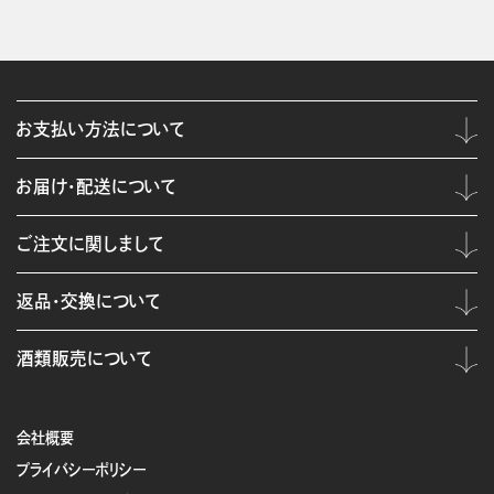
お支払い方法について
お届け・配送について
ご注文に関しまして
返品・交換について
酒類販売について
会社概要
プライバシーポリシー