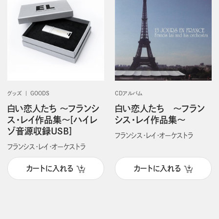
グッズ
GOODS
CDアルバム
白い恋人たち ～フランシ
白い恋人たち ～フラン
ス・レイ作品集～[ハイレ
シス・レイ作品集～
ゾ音源収録USB]
フランシス・レイ・オーケストラ
フランシス・レイ・オーケストラ
カートに入れる
カートに入れる