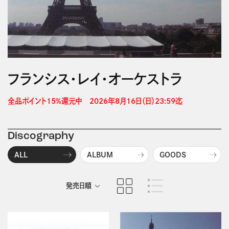
フランシス・レイ・オーケストラ
全品ポイント15%還元中　2026年8月16日（日）23:59迄 
Discography
ALL
ALBUM
GOODS
発売日順
商品名順