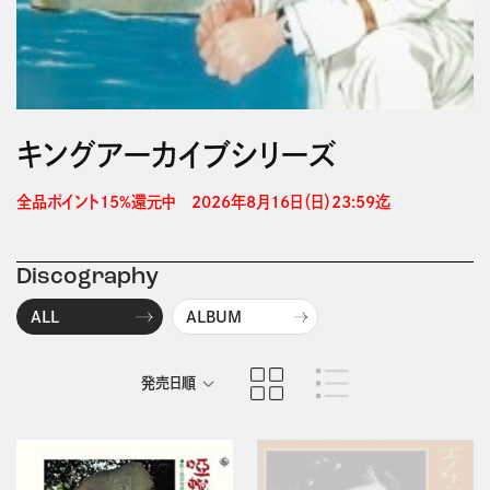
キングアーカイブシリーズ
全品ポイント15%還元中　2026年8月16日（日）23:59迄 
Discography
ALL
ALBUM
発売日順
商品名順