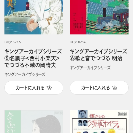
CDアルバム
CDアルバム
キングアーカイブシリーズ
キングアーカイブシリーズ
⑤名調子＜西村小楽天＞
⑥歌と音でつづる 明治
でつづる不滅の岡晴夫
キングアーカイブシリーズ
キングアーカイブシリーズ
カートに入れる
カートに入れる