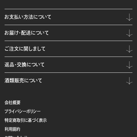
お支払い方法について
お届け・配送について
ご注文に関しまして
返品・交換について
酒類販売について
会社概要
プライバシーポリシー
特定商取引に基づく表示
利用規約