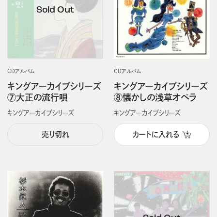
CDアルバム
CDアルバム
キングアーカイブシリーズ
キングアーカイブシリーズ
⑦大正の流行唄
⑧懐かしの浅草オペラ
キングアーカイブシリーズ
キングアーカイブシリーズ
売り切れ
カートに入れる