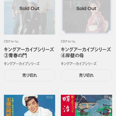
CDアルバム
CDアルバム
キングアーカイブシリーズ
キングアーカイブシリーズ
③青春の門
④岸壁の母
キングアーカイブシリーズ
キングアーカイブシリーズ
売り切れ
売り切れ