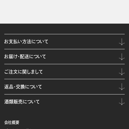
お支払い方法について
お届け・配送について
ご注文に関しまして
返品・交換について
酒類販売について
会社概要