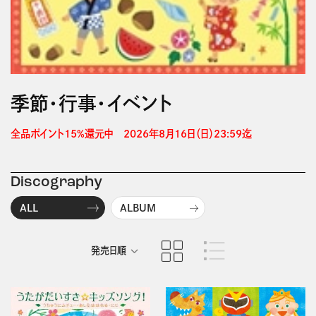
季節・行事・イベント
全品ポイント15%還元中　2026年8月16日（日）23:59迄 
Discography
ALL
ALBUM
発売日順
商品名順