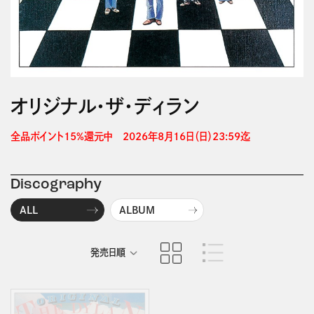
オリジナル・ザ・ディラン
全品ポイント15%還元中　2026年8月16日（日）23:59迄 
Discography
ALL
ALBUM
発売日順
商品名順