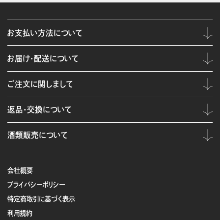
お支払い方法について
お届け・配送について
ご注文に関しまして
返品・交換について
酒類販売について
会社概要
プライバシーポリシー
特定商取引に基づく表示
利用規約