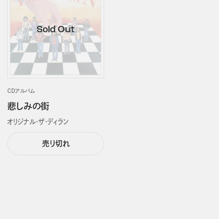
CDアルバム
悲しみの街
オリジナル・ザ・ディラン
売り切れ