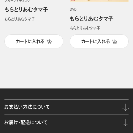
ブルーレイディスク
もらとりあむタマ子
DVD
もらとりあむタマ子
もらとりあむタマ子
もらとりあむタマ子
カートに入れる
カートに入れる
お支払い方法について
お届け・配送について