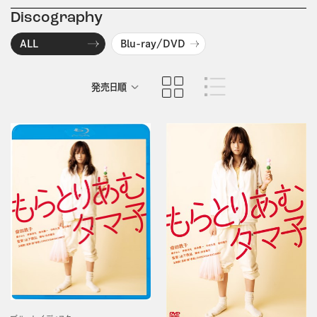
Discography
ALL
Blu-ray/DVD
発売日順
商品名順