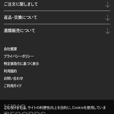
ご注文に関しまして
返品・交換について
酒類販売について
会社概要
プライバシーポリシー
特定商取引に基づく表示
利用規約
お問い合わせ
ご利用ガイド
KING
このサイトでは、サイトの利便性向上を目的に、Cookieを使用していま