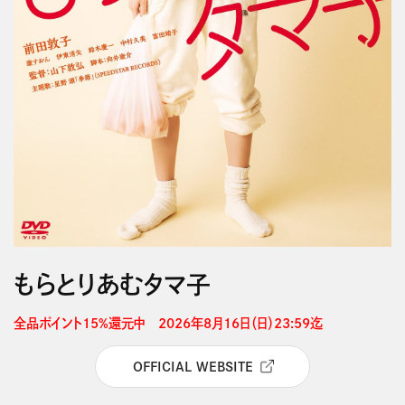
もらとりあむタマ子
全品ポイント15%還元中　2026年8月16日（日）23:59迄 
OFFICIAL WEBSITE