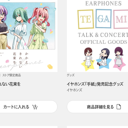
ストア限定商品
グッズ
れない花束を
イヤホンズ「手紙」発売記念グッズ
イヤホンズ
カートに入れる
商品詳細を見る