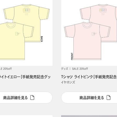
LE 20%off
グッズ
SALE 20%off
 ライトイエロー［手紙発売記念グッ
Tシャツ ライトピンク［手紙発売記念
イヤホンズ
商品詳細を見る
商品詳細を見る