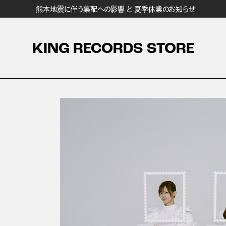
熊本地震に伴う集配への影響 と 夏季休業のお知らせ
KING RECORDS STORE