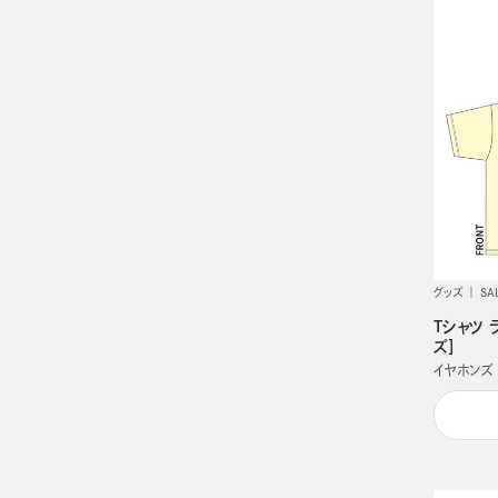
グッズ
SA
Tシャツ
ズ］
イヤホンズ