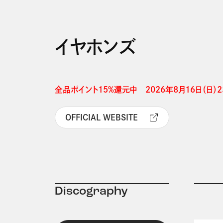
イヤホンズ
全品ポイント15%還元中　2026年8月16日（日）23
OFFICIAL WEBSITE
Discography