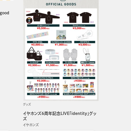
good
グッズ
イヤホンズ6周年記念LIVE「identity」グッ
ズ
イヤホンズ