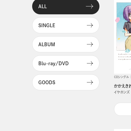
ALL
SINGLE
ALBUM
Blu-ray/DVD
CDシングル
GOODS
かかえき
イヤホンズ