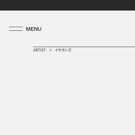
ARTIST
イヤホンズ