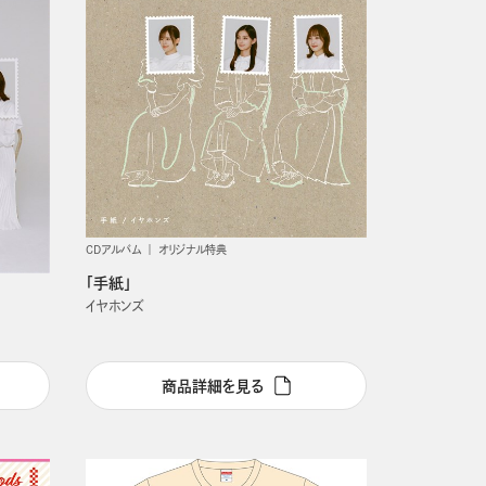
CDアルバム
オリジナル特典
「手紙」
イヤホンズ
商品詳細を見る