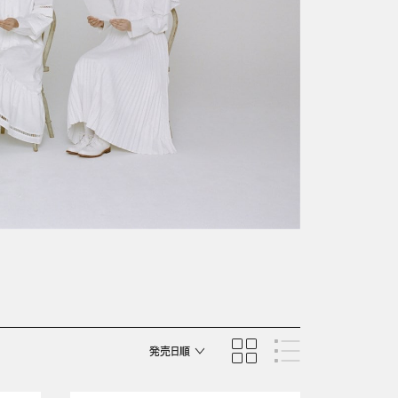
発売日順
商品名順