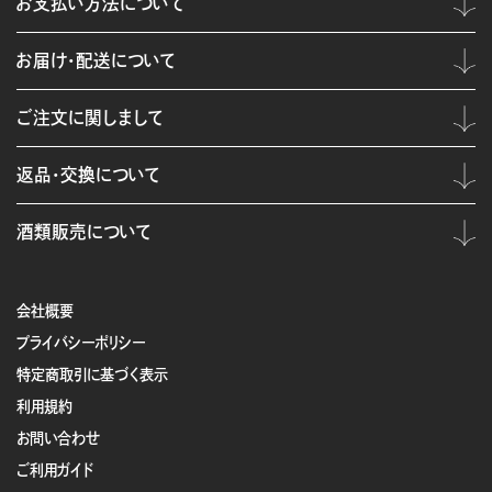
お支払い方法について
お届け・配送について
ご注文に関しまして
返品・交換について
酒類販売について
会社概要
プライバシーポリシー
特定商取引に基づく表示
利用規約
お問い合わせ
ご利用ガイド