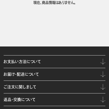
現在、商品情報はありません。
お支払い方法について
お届け・配送について
ご注文に関しまして
返品・交換について