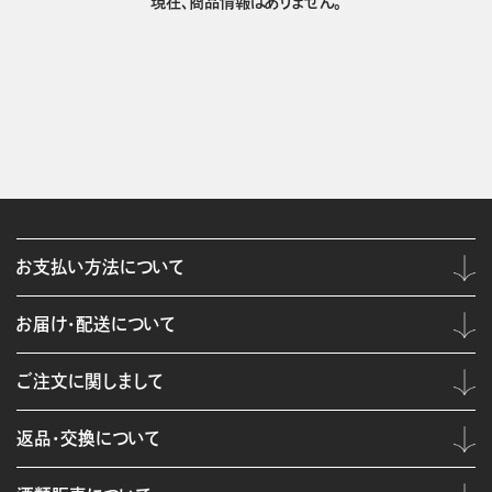
現在、商品情報はありません。
お支払い方法について
お届け・配送について
ご注文に関しまして
返品・交換について