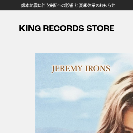
熊本地震に伴う集配への影響 と 夏季休業のお知らせ
KING RECORDS STORE