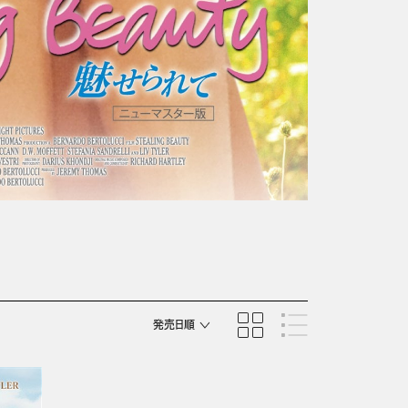
発売日順
商品名順