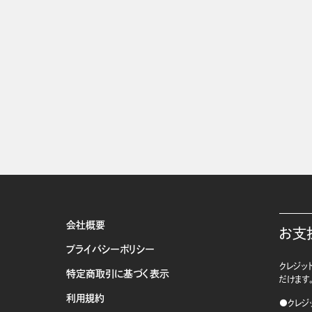
会社概要
お支
プライバシーポリシー
クレジット
特定商取引に基づく表示
だけます
利用規約
●クレジ