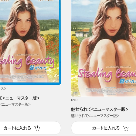
ィスク
て＜ニューマスター版＞
DVD
＜ニューマスター版＞
魅せられて＜ニューマスター版＞
魅せられて＜ニューマスター版＞
カートに入れる
カートに入れる