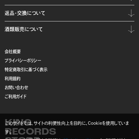
返品・交換について
酒類販売について
会社概要
プライバシーポリシー
特定商取引に基づく表示
利用規約
お問い合わせ
ご利用ガイド
KING
このサイトでは、サイトの利便性向上を目的に、Cookieを使用していま
RECORDS
す。