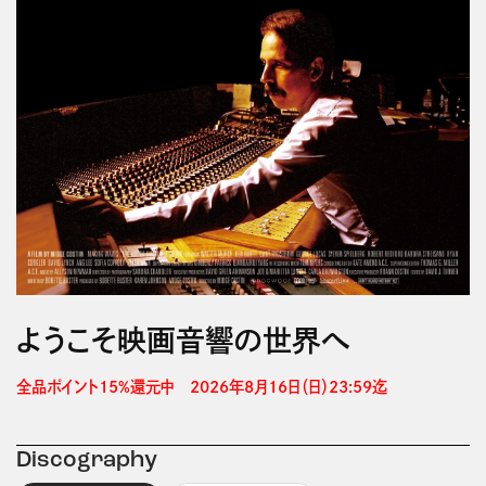
ようこそ映画音響の世界へ
全品ポイント15%還元中　2026年8月16日（日）23:59迄 
Discography