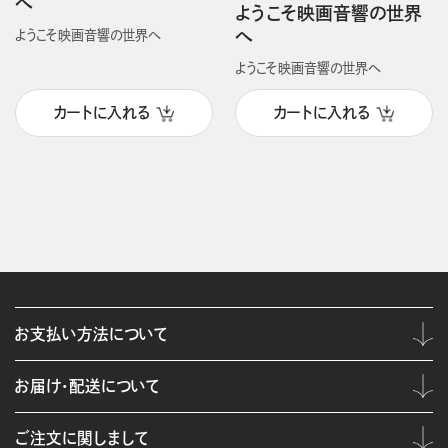
へ
ようこそ映画音響の世界
へ
ようこそ映画音響の世界へ
ようこそ映画音響の世界へ
カートに入れる
カートに入れる
お支払い方法について
お届け・配送について
ご注文に関しまして