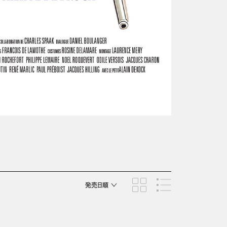
発売日順
商品名順