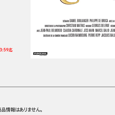
:59迄 
商品情報はありません。