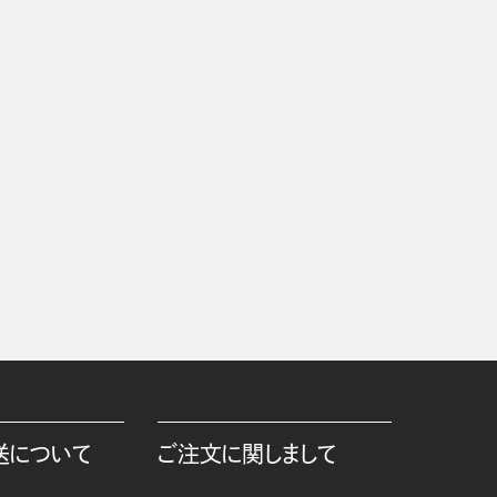
送について
ご注文に関しまして