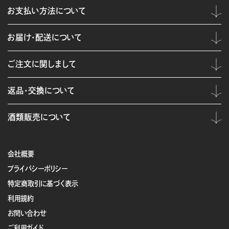
お支払い方法について
お届け・配送について
ご注文に関しまして
返品・交換について
酒類販売について
会社概要
プライバシーポリシー
特定商取引に基づく表示
利用規約
お問い合わせ
ご利用ガイド