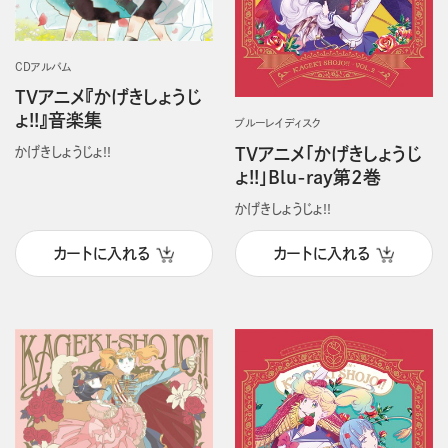
CDアルバム
TVアニメ『かげきしょうじ
ょ!!』音楽集
ブルーレイディスク
TVアニメ「かげきしょうじ
かげきしょうじょ!!
ょ!!」Blu-ray第2巻
かげきしょうじょ!!
カートに入れる
カートに入れる