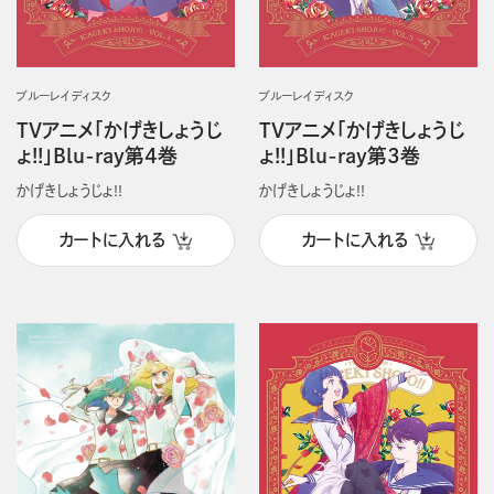
ブルーレイディスク
ブルーレイディスク
TVアニメ「かげきしょうじ
TVアニメ「かげきしょうじ
ょ!!」Blu-ray第4巻
ょ!!」Blu-ray第3巻
かげきしょうじょ!!
かげきしょうじょ!!
カートに入れる
カートに入れる