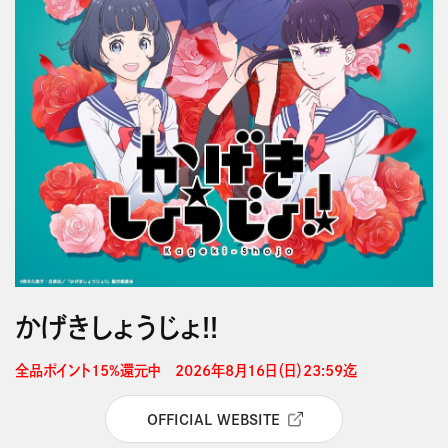
かげきしょうじょ!!
全品ポイント15%還元中　2026年8月16日（日）23:59迄 
OFFICIAL WEBSITE