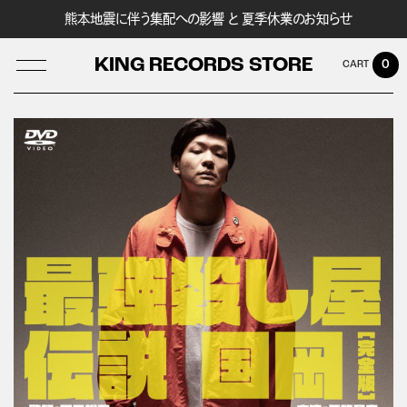
熊本地震に伴う集配への影響 と 夏季休業のお知らせ
KING RECORDS STORE
0
LOG IN