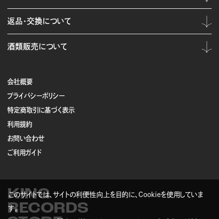
返品・交換について
酒類販売について
会社概要
プライバシーポリシー
特定商取引に基づく表示
利用規約
お問い合わせ
ご利用ガイド
KING
このサイトでは、サイトの利便性向上を目的に、Cookieを使用していま
RECORDS
す。