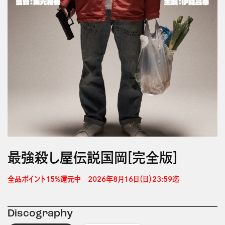
最強殺し屋伝説国岡[完全版]
全品ポイント15%還元中　2026年8月16日（日）23:59迄 
Discography