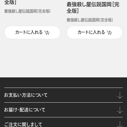
全版］
最強殺し屋伝説国岡［完
全版］
最強殺し屋伝説国岡[完全版]
最強殺し屋伝説国岡[完全版]
カートに入れる
カートに入れる
お支払い方法について
お届け・配送について
ご注文に関しまして