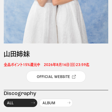
山田姉妹
全品ポイント15%還元中　2026年8月16日（日）23:59迄 
OFFICIAL WEBSITE
Discography
ALL
ALBUM