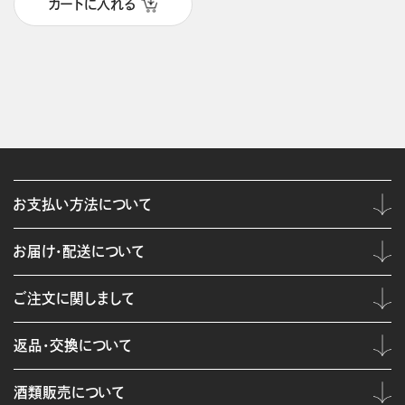
カートに入れる
お支払い方法について
お届け・配送について
ご注文に関しまして
返品・交換について
酒類販売について