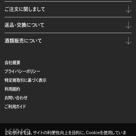
ご注文に関しまして
返品・交換について
酒類販売について
会社概要
プライバシーポリシー
特定商取引に基づく表示
利用規約
お問い合わせ
ご利用ガイド
KING
このサイトでは、サイトの利便性向上を目的に、Cookieを使用していま