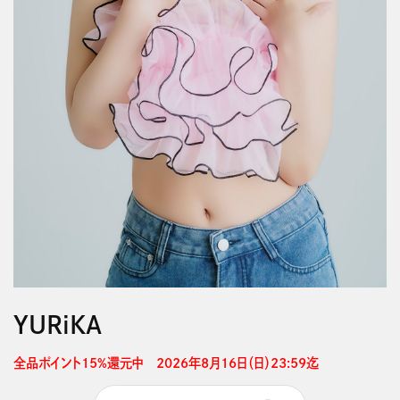
YURiKA
全品ポイント15%還元中　2026年8月16日（日）23:59迄 