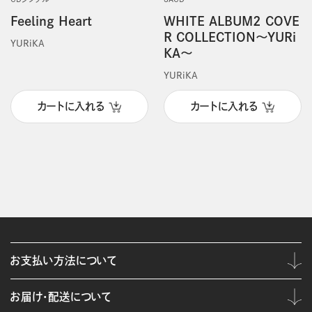
Feeling Heart
WHITE ALBUM2 COVE
R COLLECTION～YURi
YURiKA
KA～
YURiKA
カートに入れる
カートに入れる
お支払い方法について
お届け・配送について