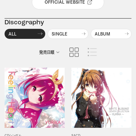
OFFICIAL WEBSITE
Discography
ALL
SINGLE
ALBUM
発売日順
商品名順
CDシングル
SACD