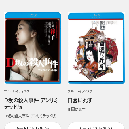
ブルーレイディスク
ブルーレイディスク
D坂の殺人事件 アンリミ
田園に死す
テッド版
田園に死す
D坂の殺人事件 アンリミテッド版
カートに入れる
カートに入れる