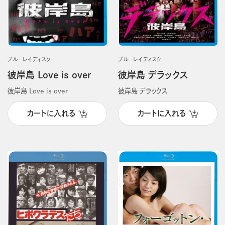
ブルーレイディスク
ブルーレイディスク
彼岸島 Love is over
彼岸島 デラックス
彼岸島 Love is over
彼岸島 デラックス
カートに入れる
カートに入れる