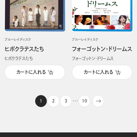
ブルーレイディスク
ブルーレイディスク
ヒポクラテスたち
フォーゴットン・ドリームス
ヒポクラテスたち
フォーゴットン・ドリームス
カートに入れる
カートに入れる
1
2
3
10
・・・