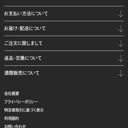
お支払い方法について
お届け・配送について
ご注文に関しまして
返品・交換について
酒類販売について
会社概要
プライバシーポリシー
特定商取引に基づく表示
利用規約
お問い合わせ