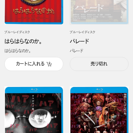
ブルーレイディスク
ブルーレイディスク
はらはらなのか。
パレード
はらはらなのか。
パレード
カートに入れる
売り切れ