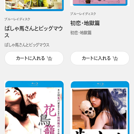
ブルーレイディスク
ブルーレイディスク
初恋・地獄篇
ばしゃ馬さんとビッグマウ
初恋・地獄篇
ス
ばしゃ馬さんとビッグマウス
カートに入れる
カートに入れる