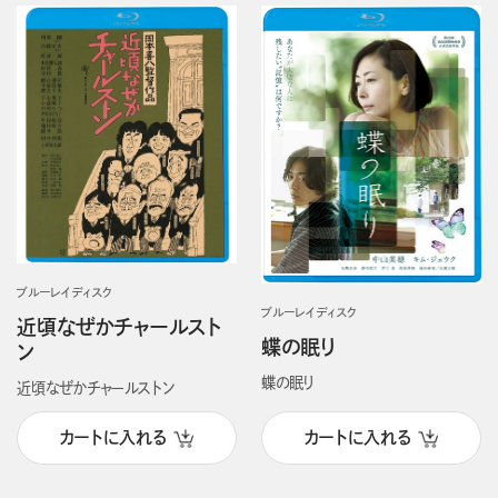
ブルーレイディスク
ブルーレイディスク
近頃なぜかチャールスト
蝶の眠り
ン
蝶の眠り
近頃なぜかチャールストン
カートに入れる
カートに入れる