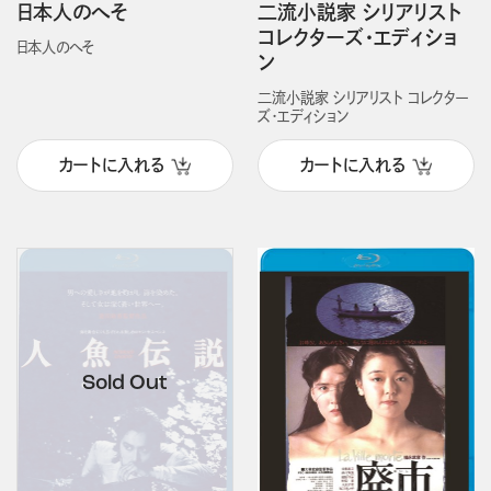
日本人のへそ
二流小説家 シリアリスト
コレクターズ・エディショ
日本人のへそ
ン
二流小説家 シリアリスト コレクター
ズ・エディション
カートに入れる
カートに入れる