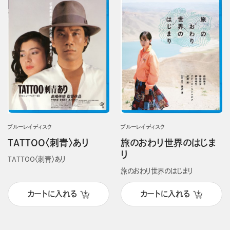
ブルーレイディスク
ブルーレイディスク
TATTOO〈刺青〉あり
旅のおわり世界のはじま
り
TATTOO〈刺青〉あり
旅のおわり世界のはじまり
カートに入れる
カートに入れる