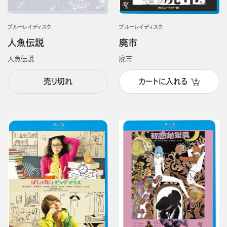
ブルーレイディスク
ブルーレイディスク
人魚伝説
廃市
人魚伝説
廃市
売り切れ
カートに入れる