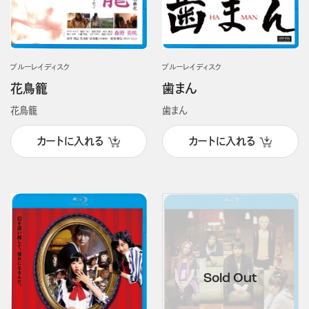
ブルーレイディスク
ブルーレイディスク
花鳥籠
歯まん
花鳥籠
歯まん
カートに入れる
カートに入れる