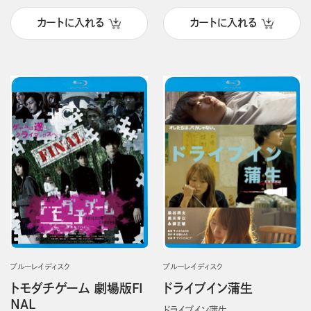
カートに入れる
カートに入れる
ブルーレイディスク
ブルーレイディスク
トモダチゲーム 劇場版FI
ドライブイン蒲生
NAL
ドライブイン蒲生