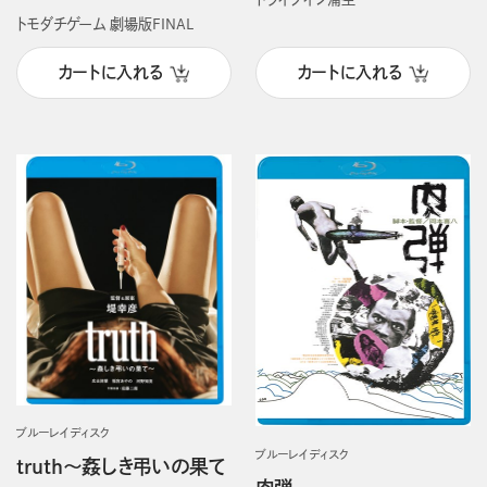
トモダチゲーム 劇場版FINAL
カートに入れる
カートに入れる
ブルーレイディスク
ブルーレイディスク
truth～姦しき弔いの果て