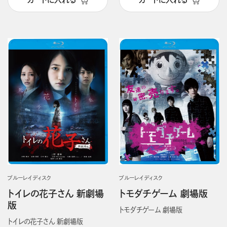
ブルーレイディスク
ブルーレイディスク
トイレの花子さん 新劇場
トモダチゲーム 劇場版
版
トモダチゲーム 劇場版
トイレの花子さん 新劇場版