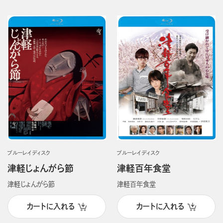
ブルーレイディスク
ブルーレイディスク
津軽じょんがら節
津軽百年食堂
津軽じょんがら節
津軽百年食堂
カートに入れる
カートに入れる