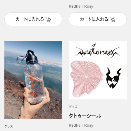
Redhair Rosy
カートに入れる
カートに入れる
グッズ
タトゥーシール
Redhair Rosy
グッズ