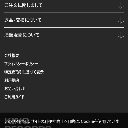
ご注文に関しまして
返品・交換について
酒類販売について
会社概要
プライバシーポリシー
特定商取引に基づく表示
利用規約
お問い合わせ
ご利用ガイド
KING
このサイトでは、サイトの利便性向上を目的に、Cookieを使用していま