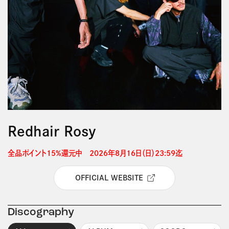
Redhair Rosy
全品ポイント15%還元中　2026年8月16日（日）23:59迄 
OFFICIAL WEBSITE
Discography