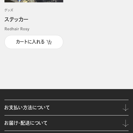
グッズ
ステッカー
Redhair Rosy
カートに入れる
お支払い方法について
お届け・配送について