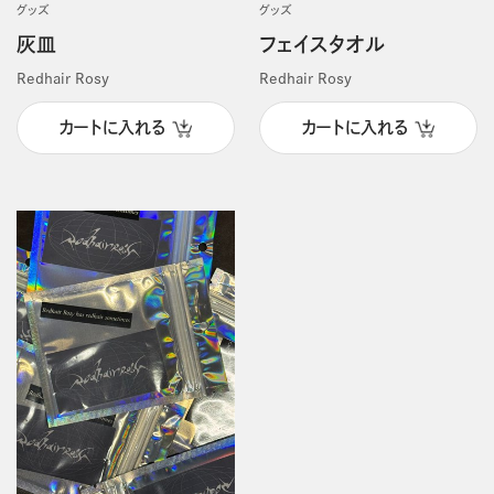
グッズ
グッズ
灰皿
フェイスタオル
Redhair Rosy
Redhair Rosy
カートに入れる
カートに入れる