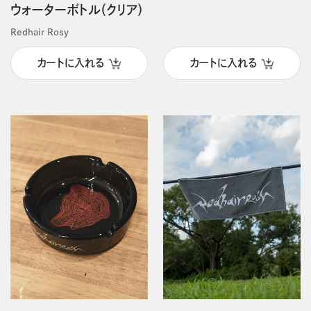
ウォーターボトル（クリア）
Redhair Rosy
カートに入れる
カートに入れる