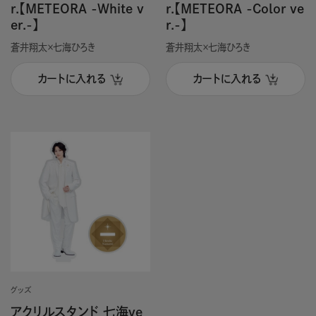
r.【METEORA -White v
r.【METEORA -Color ve
er.-】
r.-】
蒼井翔太×七海ひろき
蒼井翔太×七海ひろき
カートに入れる
カートに入れる
グッズ
アクリルスタンド 七海ve