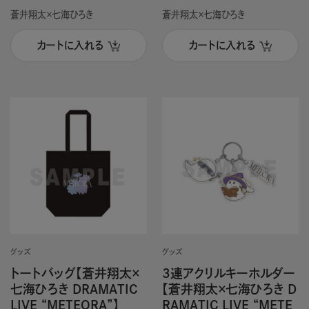
蒼井翔太×七海ひろき
蒼井翔太×七海ひろき
カートに入れる
カートに入れる
グッズ
グッズ
トートバッグ【蒼井翔太×
3連アクリルキーホルダー
七海ひろき DRAMATIC
【蒼井翔太×七海ひろき D
LIVE “METEORA”】
RAMATIC LIVE “METE