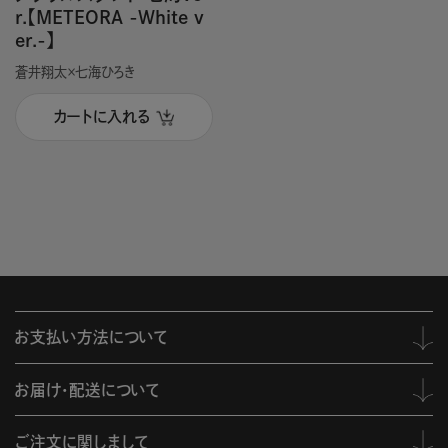
r.【METEORA -White v
er.-】
蒼井翔太×七海ひろき
カートに入れる
お支払い方法について
お届け・配送について
ご注文に関しまして