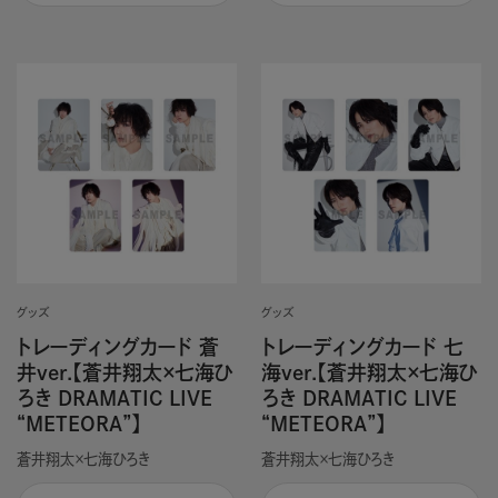
グッズ
グッズ
トレーディングカード 蒼
トレーディングカード 七
井ver.【蒼井翔太×七海ひ
海ver.【蒼井翔太×七海ひ
ろき DRAMATIC LIVE
ろき DRAMATIC LIVE
“METEORA”】
“METEORA”】
蒼井翔太×七海ひろき
蒼井翔太×七海ひろき