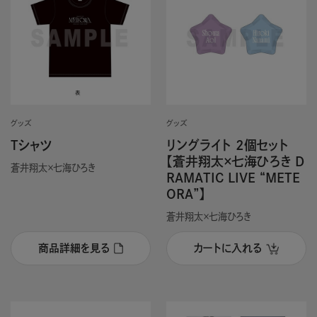
グッズ
グッズ
Tシャツ
リングライト 2個セット
【蒼井翔太×七海ひろき D
蒼井翔太×七海ひろき
RAMATIC LIVE “METE
ORA”】
蒼井翔太×七海ひろき
商品詳細を見る
カートに入れる