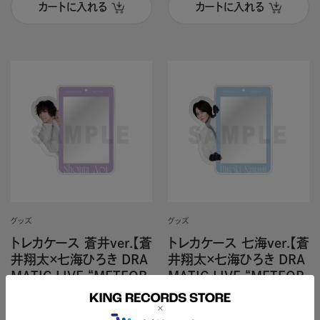
カートに入れる
カートに入れる
グッズ
グッズ
トレカケース 蒼井ver.【蒼
トレカケース 七海ver.【蒼
井翔太×七海ひろき DRA
井翔太×七海ひろき DRA
MATIC LIVE “METEOR
MATIC LIVE “METEOR
A”】
A”】
蒼井翔太×七海ひろき
蒼井翔太×七海ひろき