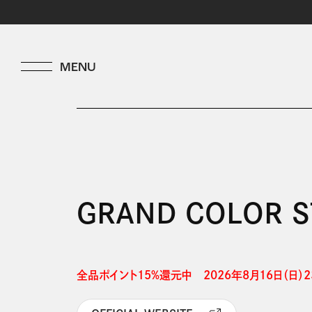
GRAND COLOR 
全品ポイント15%還元中　2026年8月16日（日）23