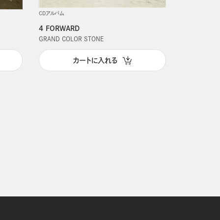
CDアルバム
4 FORWARD
GRAND COLOR STONE
カートに入れる