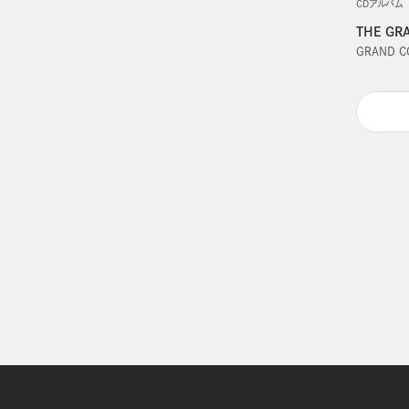
CDアルバム
THE GR
GRAND C