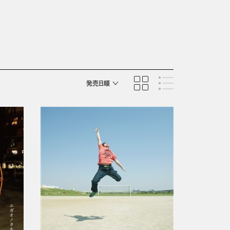
発売日順
商品名順