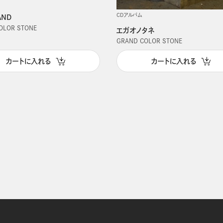
CDアルバム
AND
OLOR STONE
エガオノタネ
GRAND COLOR STONE
カートに入れる
カートに入れる