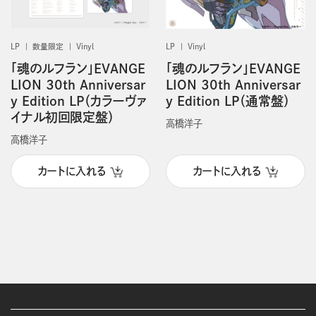
LP
数量限定
Vinyl
LP
Vinyl
「魂のルフラン」EVANGE
「魂のルフラン」EVANGE
LION 30th Anniversar
LION 30th Anniversar
y Edition LP（カラーヴァ
y Edition LP（通常盤）
イナル初回限定盤）
高橋洋子
高橋洋子
カートに入れる
カートに入れる