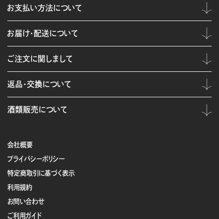
お支払い方法について
お届け・配送について
ご注文に関しまして
返品・交換について
酒類販売について
会社概要
プライバシーポリシー
特定商取引に基づく表示
利用規約
お問い合わせ
ご利用ガイド