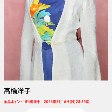
高橋洋子
全品ポイント15%還元中　2026年8月16日（日）23:59迄 