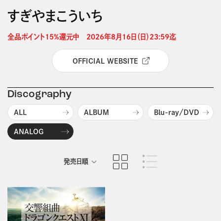
すぎやまこういち
全品ポイント15%還元中　2026年8月16日（日）23:59迄 
OFFICIAL WEBSITE
Discography
ALL
ALBUM
Blu-ray/DVD
ANALOG
発売日順
商品名順