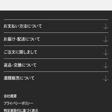
お支払い方法について
お届け・配送について
ご注文に関しまして
返品・交換について
酒類販売について
会社概要
プライバシーポリシー
特定商取引に基づく表示