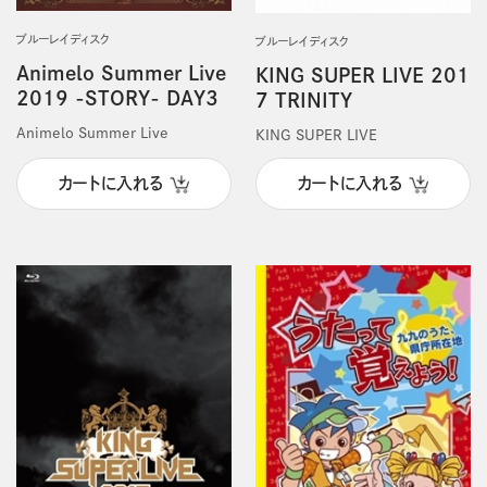
ブルーレイディスク
ブルーレイディスク
Animelo Summer Live
KING SUPER LIVE 201
2019 -STORY- DAY3
7 TRINITY
Animelo Summer Live
KING SUPER LIVE
カートに入れる
カートに入れる