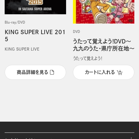
Blu-ray/DVD
KING SUPER LIVE 201
DVD
5
うたって覚えよう!DVD～
九九のうた・県庁所在地～
KING SUPER LIVE
うたって覚えよう！
商品詳細を見る
カートに入れる