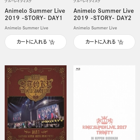
ブルーレイディスク
ブルーレイディスク
Animelo Summer Live
Animelo Summer Live
2019 -STORY- DAY1
2019 -STORY- DAY2
Animelo Summer Live
Animelo Summer Live
カートに入れる
カートに入れる