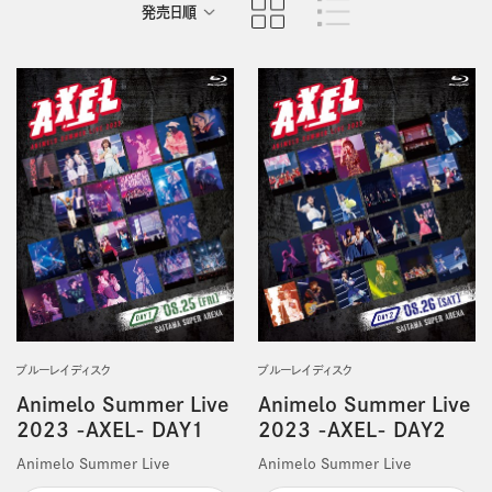
発売日順
商品名順
ブルーレイディスク
ブルーレイディスク
Animelo Summer Live
Animelo Summer Live
2023 -AXEL- DAY1
2023 -AXEL- DAY2
Animelo Summer Live
Animelo Summer Live