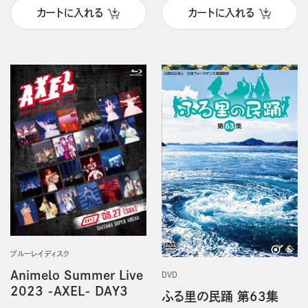
カートに入れる
カートに入れる
ブルーレイディスク
Animelo Summer Live
DVD
2023 -AXEL- DAY3
ふる里の民踊 第63集