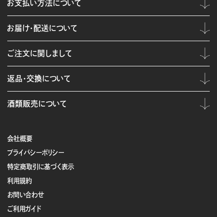
お支払い方法について
お届け・配送について
ご注文に関しまして
返品・交換について
酒類販売について
会社概要
プライバシーポリシー
特定商取引に基づく表示
利用規約
お問い合わせ
ご利用ガイド