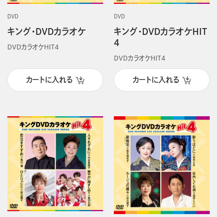
DVD
DVD
キング・DVDカラオケ
キング・DVDカラオケHIT
4
DVDカラオケHIT4
DVDカラオケHIT4
カートに入れる
カートに入れる