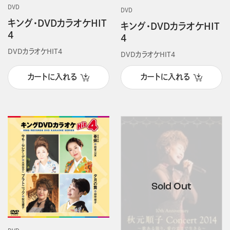
DVD
DVD
キング・DVDカラオケHIT
キング・DVDカラオケHIT
4
4
DVDカラオケHIT4
DVDカラオケHIT4
カートに入れる
カートに入れる