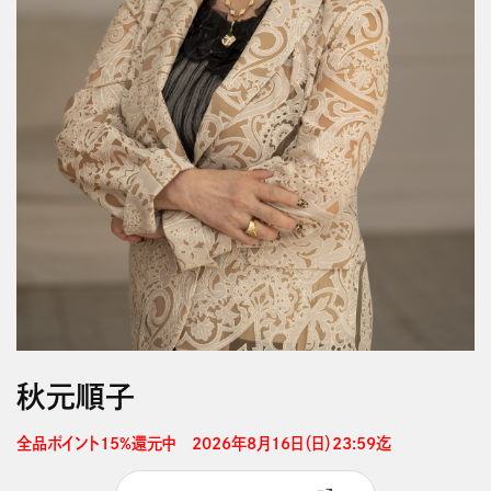
秋元順子
全品ポイント15%還元中　2026年8月16日（日）23:59迄 