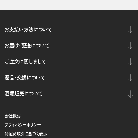
お支払い方法について
お届け・配送について
ご注文に関しまして
返品・交換について
酒類販売について
会社概要
プライバシーポリシー
特定商取引に基づく表示