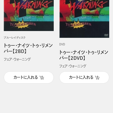
ブルーレイディスク
トゥー・ナイツ・トゥ・リメン
DVD
バー【2BD】
トゥー・ナイツ・トゥ・リメン
バー【2DVD】
フェア・ウォーニング
フェア・ウォーニング
カートに入れる
カートに入れる