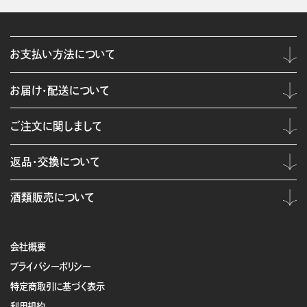
お支払い方法について
お届け・配送について
ご注文に関しまして
返品・交換について
酒類販売について
会社概要
プライバシーポリシー
特定商取引に基づく表示
利用規約