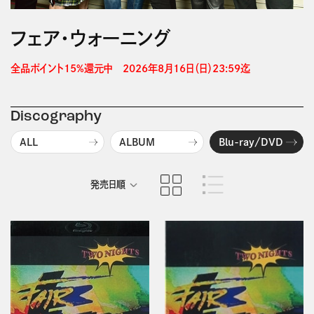
フェア・ウォーニング
全品ポイント15%還元中　2026年8月16日（日）23:59迄 
Discography
ALL
ALBUM
Blu-ray/DVD
発売日順
商品名順