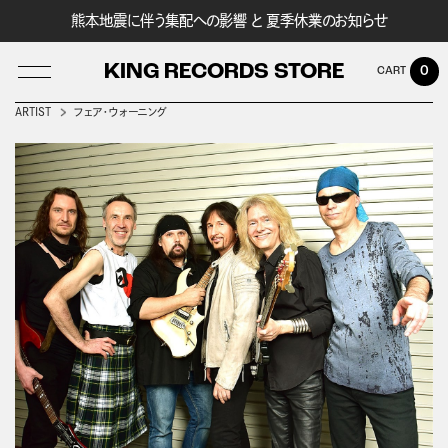
熊本地震に伴う集配への影響 と 夏季休業のお知らせ
KING RECORDS STORE
0
ARTIST
フェア・ウォーニング
LOG IN