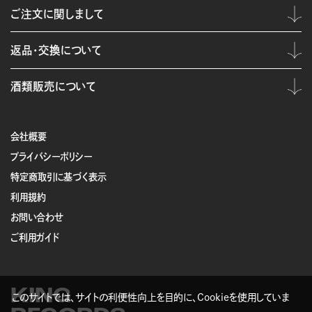
ご注文に関しまして
返品・交換について
酒類販売について
会社概要
プライバシーポリシー
特定商取引に基づく表示
利用規約
お問い合わせ
ご利用ガイド
KING
このサイトでは、サイトの利便性向上を目的に、Cookieを使用していま