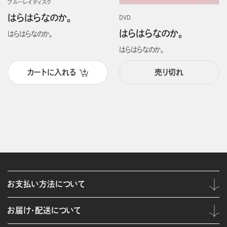
ブルーレイディスク
はらはらなのか。
DVD
はらはらなのか。
はらはらなのか。
はらはらなのか。
カートに入れる
売り切れ
お支払い方法について
お届け・配送について