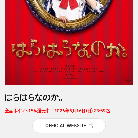
はらはらなのか。
全品ポイント15%還元中　2026年8月16日（日）23:59迄 
OFFICIAL WEBSITE