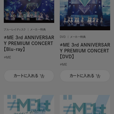
ブルーレイディスク
メーカー特典
≠ME 3rd ANNIVERSAR
DVD
メーカー特典
Y PREMIUM CONCERT
≠ME 3rd ANNIVERSAR
【Blu-ray】
Y PREMIUM CONCERT
【DVD】
≠ＭＥ
≠ＭＥ
カートに入れる
カートに入れる