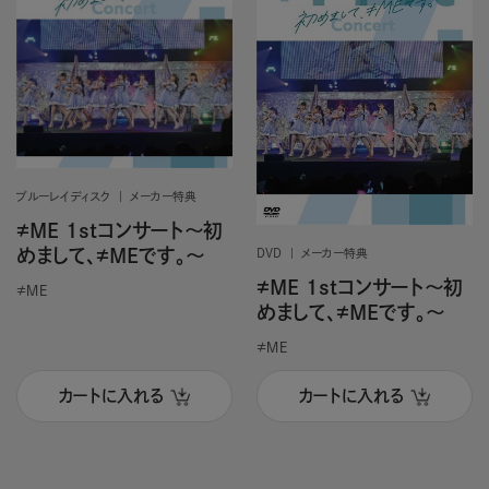
ブルーレイディスク
メーカー特典
≠ME 1stコンサート～初
めまして、≠MEです。～
DVD
メーカー特典
≠ME 1stコンサート～初
≠ＭＥ
めまして、≠MEです。～
≠ＭＥ
カートに入れる
カートに入れる