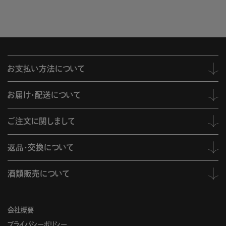
お支払い方法について
お届け・配送について
ご注文に関しまして
返品・交換について
酒類販売について
会社概要
プライバシーポリシー