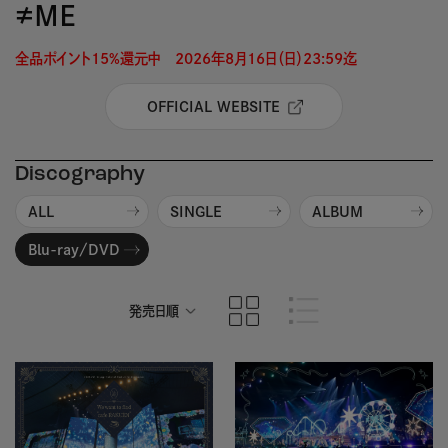
≠ＭＥ
全品ポイント15%還元中　2026年8月16日（日）23:59迄 
OFFICIAL WEBSITE
Discography
ALL
SINGLE
ALBUM
Blu-ray/DVD
発売日順
商品名順