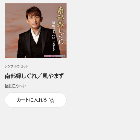
シングルカセット
南部蝉しぐれ／風やまず
福田こうへい
カートに入れる