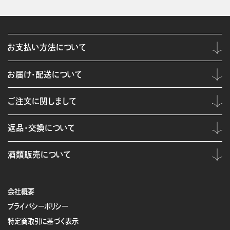
お支払い方法について
お届け・配送について
ご注文に関しまして
返品・交換について
酒類販売について
会社概要
プライバシーポリシー
特定商取引に基づく表示