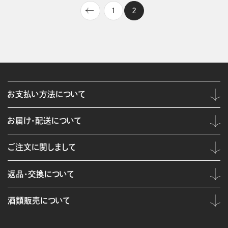
1
2
お支払い方法について
お届け・配送について
ご注文に関しまして
返品・交換について
酒類販売について