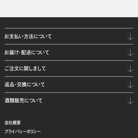
お支払い方法について
お届け・配送について
ご注文に関しまして
返品・交換について
酒類販売について
会社概要
プライバシーポリシー