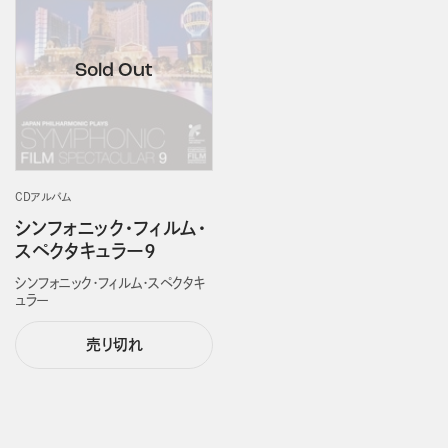
CDアルバム
シンフォニック・フィルム・
スペクタキュラー９
シンフォニック・フィルム・スペクタキ
ュラー
売り切れ