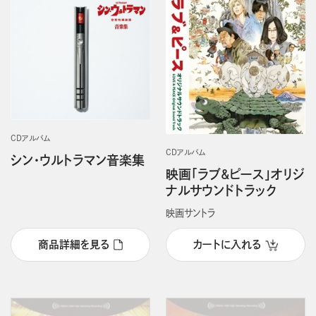
CDアルバム
CDアルバム
シン・ウルトラマン音楽集
映画「ラブ&ピース」オリジ
ナルサウンドトラック
映画サントラ
商品詳細を見る
カートに入れる