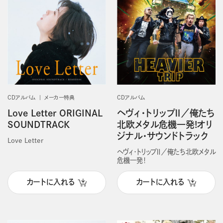
CDアルバム
メーカー特典
CDアルバム
Love Letter ORIGINAL
ヘヴィ・トリップⅡ／俺たち
SOUNDTRACK
北欧メタル危機一発!オリ
ジナル・サウンドトラック
Love Letter
ヘヴィ・トリップⅡ／俺たち北欧メタル
危機一発！
カートに入れる
カートに入れる