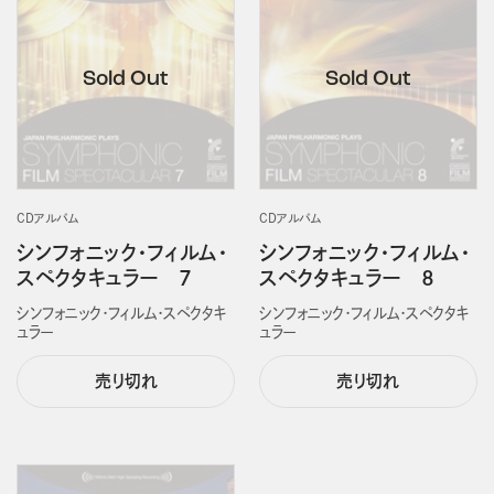
CDアルバム
CDアルバム
シンフォニック・フィルム・
シンフォニック・フィルム・
スペクタキュラー ７
スペクタキュラー ８
シンフォニック・フィルム・スペクタキ
シンフォニック・フィルム・スペクタキ
ュラー
ュラー
売り切れ
売り切れ