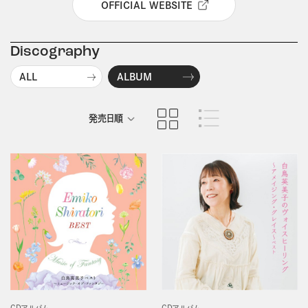
OFFICIAL WEBSITE
Discography
ALL
ALBUM
発売日順
商品名順
CDアルバム
CDアルバム