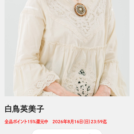
白鳥英美子
全品ポイント15%還元中　2026年8月16日（日）23:59迄 