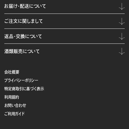
お届け・配送について
ご注文に関しまして
返品・交換について
酒類販売について
会社概要
プライバシーポリシー
特定商取引に基づく表示
利用規約
お問い合わせ
ご利用ガイド