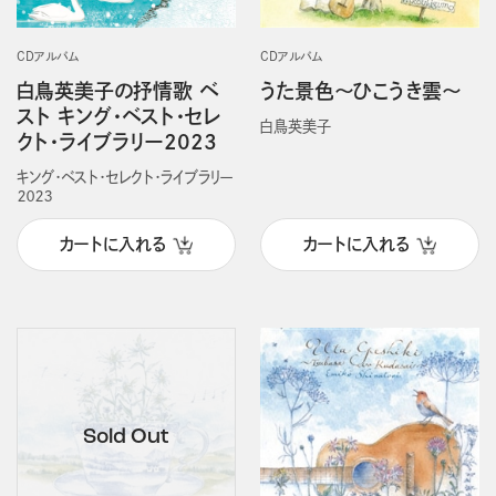
CDアルバム
CDアルバム
白鳥英美子の抒情歌 ベ
うた景色～ひこうき雲～
スト キング・ベスト・セレ
白鳥英美子
クト・ライブラリー2023
キング・ベスト・セレクト・ライブラリー
２０２３
カートに入れる
カートに入れる