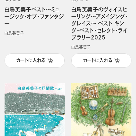
白鳥英美子ベスト～ミュ
白鳥英美子のヴォイスヒ
ージック・オブ・ファンタジ
ーリング～アメイジング・
ー
グレイス～ ベスト キン
グ・ベスト・セレクト・ライ
白鳥英美子
ブラリー2025
白鳥英美子
カートに入れる
カートに入れる