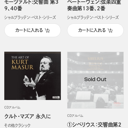
モーツァルト:交響曲 第3
ベートーヴェン:弦楽四重
9、40番
奏曲第13番、2番
シャルプラッテン・ベスト・シリーズ
シャルプラッテン・ベスト・シリーズ
カートに入れる
カートに入れる
CDアルバム
クルト・マズア 永久に
CDアルバム
①シベリウス：交響曲第２
その他クラシック