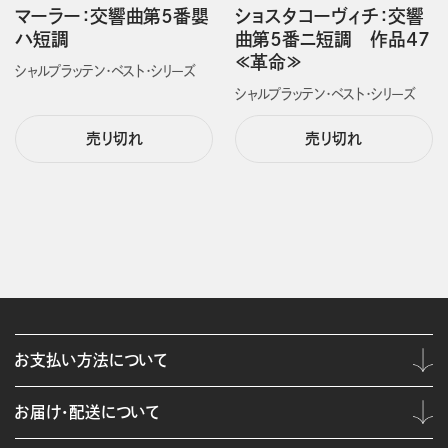
マーラー：交響曲第５番嬰
ショスタコーヴィチ：交響
ハ短調
曲第５番ニ短調 作品４７
≪革命≫
シャルプラッテン・ベスト・シリーズ
シャルプラッテン・ベスト・シリーズ
売り切れ
売り切れ
お支払い方法について
お届け・配送について