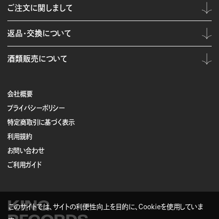
ご注文に関しまして
返品・交換について
酒類販売について
会社概要
プライバシーポリシー
特定商取引に基づく表示
利用規約
お問い合わせ
ご利用ガイド
KING
このサイトでは、サイトの利便性向上を目的に、Cookieを使用していま