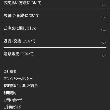
お支払い方法について
お届け・配送について
ご注文に関しまして
返品・交換について
酒類販売について
会社概要
プライバシーポリシー
特定商取引に基づく表示
利用規約
お問い合わせ
ご利用ガイド