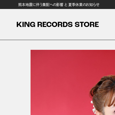
熊本地震に伴う集配への影響 と 夏季休業のお知らせ
KING RECORDS STORE