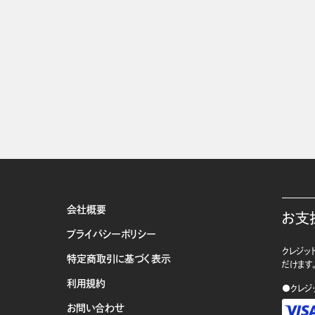
会社概要
お支
プライバシーポリシー
クレジット
特定商取引に基づく表示
だけます
利用規約
●クレジ
お問い合わせ