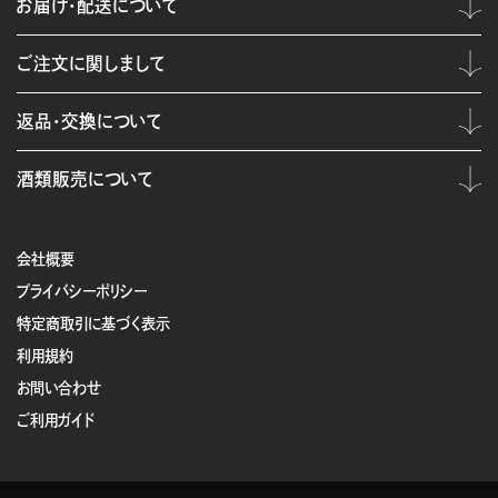
お届け・配送について
ご注文に関しまして
返品・交換について
酒類販売について
会社概要
プライバシーポリシー
特定商取引に基づく表示
利用規約
お問い合わせ
ご利用ガイド