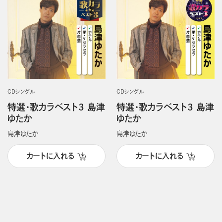
CDシングル
CDシングル
特選・歌カラベスト3 島津
特選・歌カラベスト3 島津
ゆたか
ゆたか
島津ゆたか
島津ゆたか
カートに入れる
カートに入れる