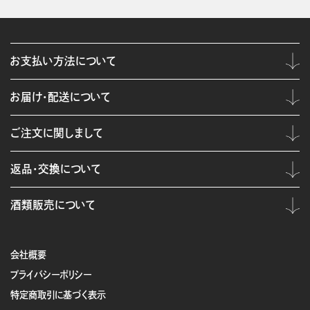
お支払い方法について
お届け・配送について
ご注文に関しまして
返品・交換について
酒類販売について
会社概要
プライバシーポリシー
特定商取引に基づく表示