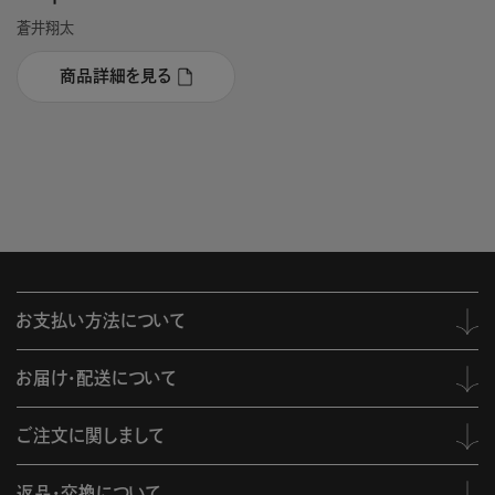
蒼井翔太
商品詳細を見る
お支払い方法について
お届け・配送について
ご注文に関しまして
返品・交換について