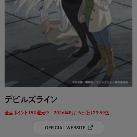
デビルズライン
全品ポイント15%還元中　2026年8月16日（日）23:59迄 
OFFICIAL WEBSITE